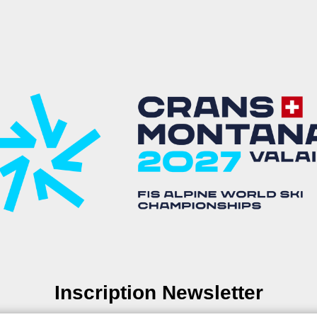
Inscription Newsletter